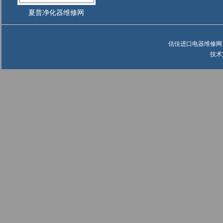
夏普净化器维修网
信佳进口电器维修网 ©
技术