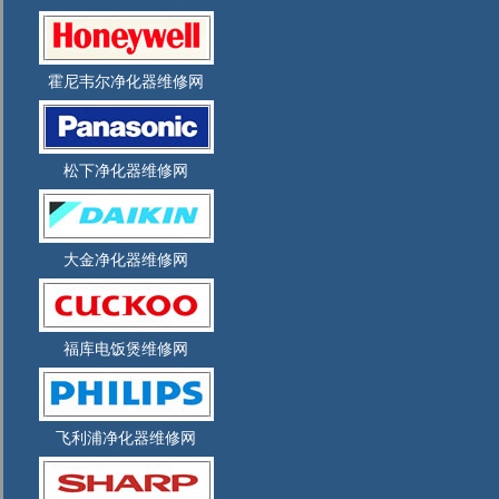
霍尼韦尔净化器维修网
松下净化器维修网
大金净化器维修网
福库电饭煲维修网
飞利浦净化器维修网