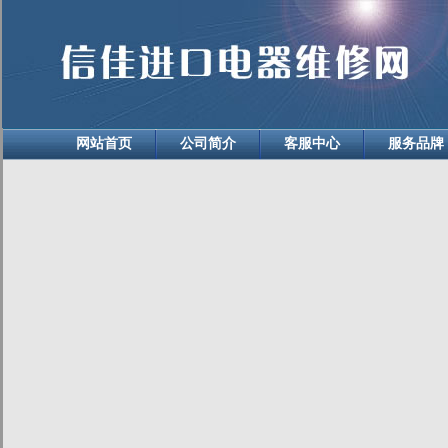
网站首页
公司简介
客服中心
服务品牌